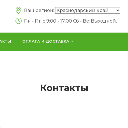
Ваш регион:
Пн - Пт: c 9:00 - 17:00 Сб - Вс: Выходной.
АКТЫ
ОПЛАТА И ДОСТАВКА
Контакты