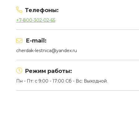
Телефоны:
+7-800-302-02-65
E-mail:
cherdak-lestnica@yandex.ru
Режим работы:
Пн - Пт: c 9:00 - 17:00 Сб - Вс: Выходной.