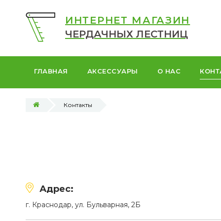
ИНТЕРНЕТ МАГАЗИН
ЧЕРДАЧНЫХ ЛЕСТНИЦ
ГЛАВНАЯ
АКСЕССУАРЫ
О НАС
КОНТ
Контакты
Адрес:
г. Краснодар, ул. Бульварная, 2Б